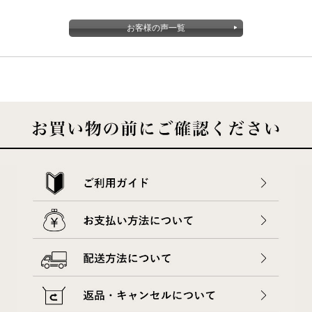
お客様の声一覧