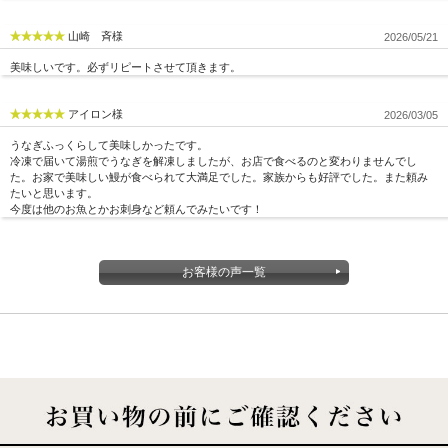
山崎 斉様
2026/05/21
美味しいです。必ずリピートさせて頂きます。
アイロン様
2026/03/05
うなぎふっくらして美味しかったです。
冷凍で届いて湯煎でうなぎを解凍しましたが、お店で食べるのと変わりませんでし
た。お家で美味しい鰻が食べられて大満足でした。家族からも好評でした。また頼み
たいと思います。
今度は他のお魚とかお刺身など頼んでみたいです！
お客様の声一覧