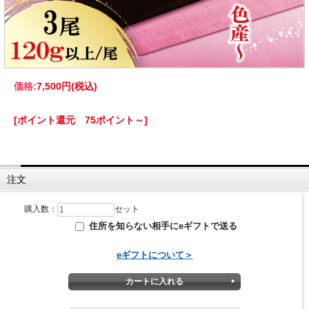
価格:
7,500円
(税込)
[ポイント還元 75ポイント～]
注文
購入数：
セット
住所を知らない相手にeギフトで送る
eギフトについて＞